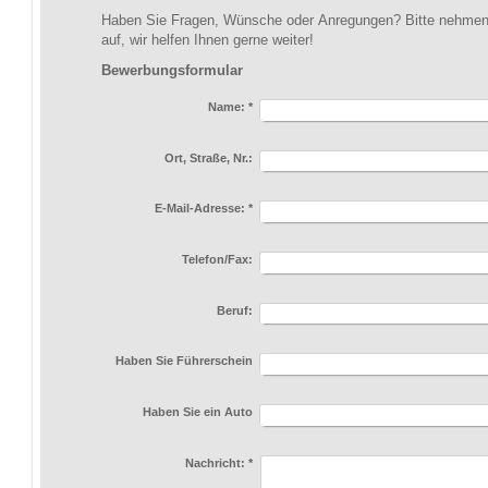
Haben Sie Fragen, Wünsche oder Anregungen? Bitte nehmen 
auf, wir helfen Ihnen gerne weiter!
Bewerbungsformular
Name:
*
Ort, Straße, Nr.:
E-Mail-Adresse:
*
Telefon/Fax:
Beruf:
Haben Sie Führerschein
Haben Sie ein Auto
Nachricht:
*